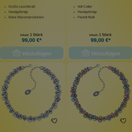
Große Leuchtkraft
Voll-Collier
Handgefertigt
Handgefertigt
Keine Massenproduktion
Pastell-Multi
1 Stück
1 Stück
Inhalt:
Inhalt:
99,00 €*
99,00 €*
Hinzufügen
Hinzufügen