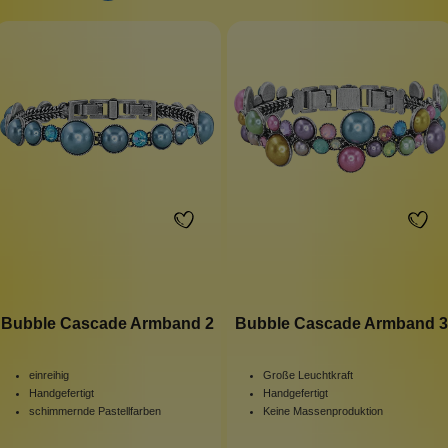
Bubble Cascade Armband 2
Bubble Cascade Armband 3
einreihig
Große Leuchtkraft
Handgefertigt
Handgefertigt
schimmernde Pastellfarben
Keine Massenproduktion