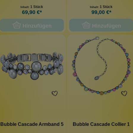
1 Stück
1 Stück
Inhalt:
Inhalt:
69,90 €*
99,00 €*
Hinzufügen
Hinzufügen
Bubble Cascade Armband 5
Bubble Cascade Collier 1