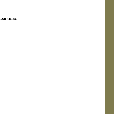
utzen kannst.