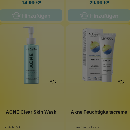
14,99 €*
29,99 €*
Hinzufügen
Hinzufügen
ACNE Clear Skin Wash
Akne Feuchtigkeitscreme
Anti-Pickel
mit Stachelbeere