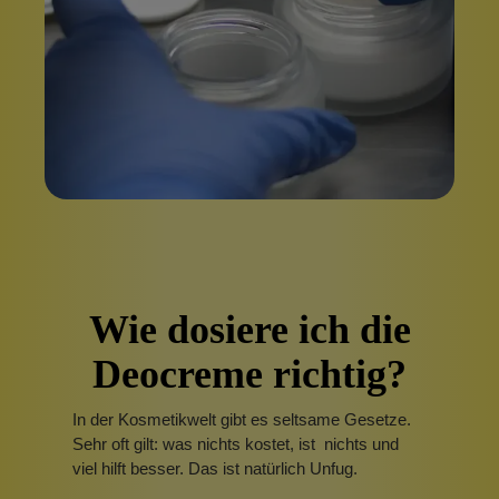
Wie dosiere ich die
Deocreme richtig?
In der Kosmetikwelt gibt es seltsame Gesetze.
Sehr oft gilt: was nichts kostet, ist
nichts und
viel hilft besser. Das ist natürlich Unfug.