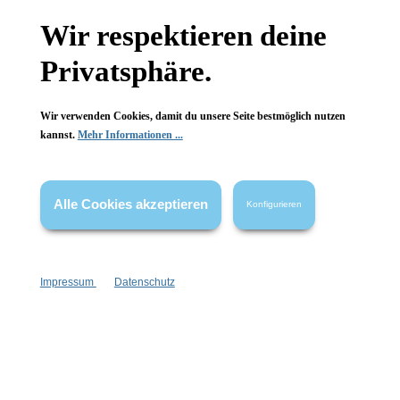
Wir respektieren deine
Privatsphäre.
Wir verwenden Cookies, damit du unsere Seite bestmöglich nutzen
kannst.
Mehr Informationen ...
Alle Cookies akzeptieren
Konfigurieren
Newsletter abonnieren!
Impressum
Datenschutz
Informationen