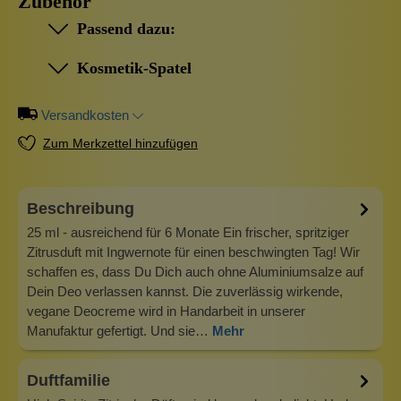
Zubehör
Passend dazu:
Kosmetik-Spatel
Versandkosten
Zum Merkzettel hinzufügen
Beschreibung
25 ml - ausreichend für 6 Monate Ein frischer, spritziger
Zitrusduft mit Ingwernote für einen beschwingten Tag! Wir
schaffen es, dass Du Dich auch ohne Aluminiumsalze auf
Dein Deo verlassen kannst. Die zuverlässig wirkende,
vegane Deocreme wird in Handarbeit in unserer
Manufaktur gefertigt. Und sie…
Mehr
Duftfamilie