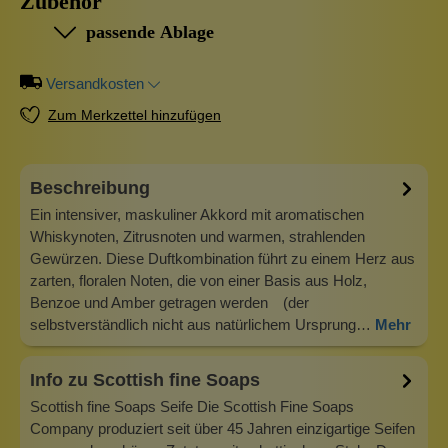
Zubehör
passende Ablage
Versandkosten
Zum Merkzettel hinzufügen
Beschreibung
Ein intensiver, maskuliner Akkord mit aromatischen
Whiskynoten, Zitrusnoten und warmen, strahlenden
Gewürzen. Diese Duftkombination führt zu einem Herz aus
zarten, floralen Noten, die von einer Basis aus Holz,
Benzoe und Amber getragen werden (der
selbstverständlich nicht aus natürlichem Ursprung…
Mehr
Info zu Scottish fine Soaps
Scottish fine Soaps Seife Die Scottish Fine Soaps
Company produziert seit über 45 Jahren einzigartige Seifen