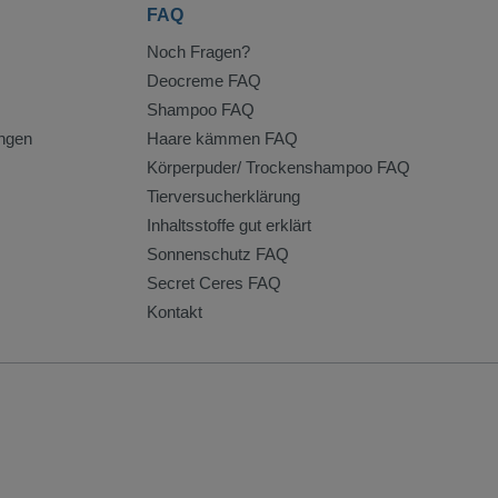
FAQ
Noch Fragen?
Deocreme FAQ
Shampoo FAQ
ngen
Haare kämmen FAQ
Körperpuder/ Trockenshampoo FAQ
Tierversucherklärung
Inhaltsstoffe gut erklärt
Sonnenschutz FAQ
Secret Ceres FAQ
Kontakt