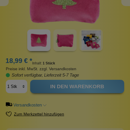
18,99 € *
Inhalt:
1 Stück
Preise inkl. MwSt. zzgl. Versandkosten
Sofort verfügbar, Lieferzeit 5-7 Tage
IN DEN WARENKORB
Versandkosten
Zum Merkzettel hinzufügen