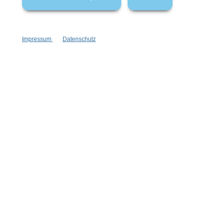
Impressum
Datenschutz