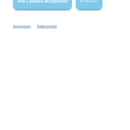
Alle Cookies akzeptieren
Konfigurieren
Impressum
Datenschutz