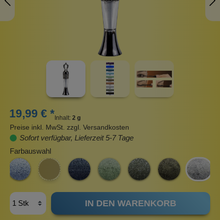
19,99 € *
Inhalt:
2 g
Preise inkl. MwSt. zzgl. Versandkosten
Sofort verfügbar, Lieferzeit 5-7 Tage
Farbauswahl
IN DEN WARENKORB