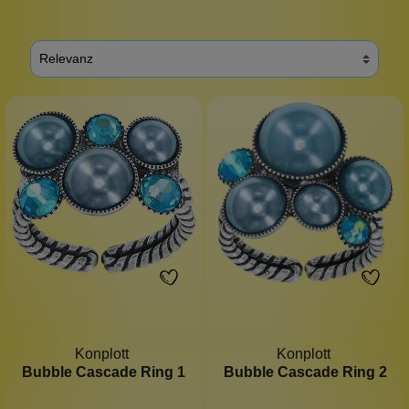
Konplott
Konplott
Bubble Cascade Ring 1
Bubble Cascade Ring 2