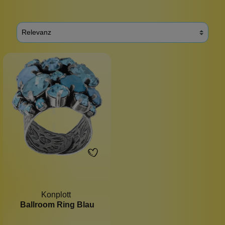
Konplott
Ballroom Ring Blau