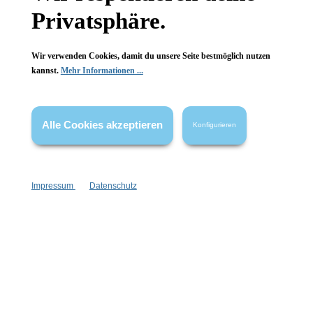
Privatsphäre.
Wir verwenden Cookies, damit du unsere Seite bestmöglich nutzen
kannst.
Mehr Informationen ...
Alle Cookies akzeptieren
Konfigurieren
Impressum
Datenschutz