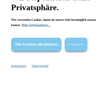
Privatsphäre.
Wir verwenden Cookies, damit du unsere Seite bestmöglich nutzen
kannst.
Mehr Informationen ...
Alle Cookies akzeptieren
Konfigurieren
Impressum
Datenschutz