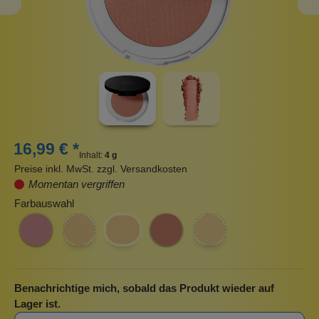
16,99 € *
Inhalt:
4 g
Preise inkl. MwSt. zzgl. Versandkosten
Momentan vergriffen
Farbauswahl
Benachrichtige mich, sobald das Produkt wieder auf
Lager ist.