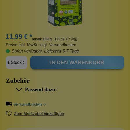
11,99 € *
Inhalt:
100 g
( 119,90 € * /kg)
Preise inkl. MwSt. zzgl. Versandkosten
Sofort verfügbar, Lieferzeit 5-7 Tage
IN DEN WARENKORB
Zubehör
Passend dazu:
Versandkosten
Zum Merkzettel hinzufügen