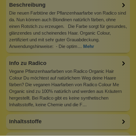
Beschreibung
Die neuen Farbtöne der Pflanzenhaarfarbe von Radico sind
da. Nun können auch Blondinen natürlich färben, ohne
einen Rotstich zu erzeugen. Die Farbe sorgt für gesundes,
glänzendes und scheinendes Haar. Organic Colour,
zertifiziert und mit sehr guter Grauabdeckung.
Anwendungshinweise: - Die optim…
Mehr
Info zu Radico
Vegane Pflanzenhaarfarben von Radico Organic Hair
Colour Du möchtest auf natürlichem Weg deine Haare
färben? Die veganen Haarfarben von Radico Colour Me
Organic sind zu 100% natürlich und werden aus Kräutern
hergestellt. Bei Radico gibt es keine synthetischen
Inhaltsstoffe, keine Chemie und die F…
Inhaltsstoffe