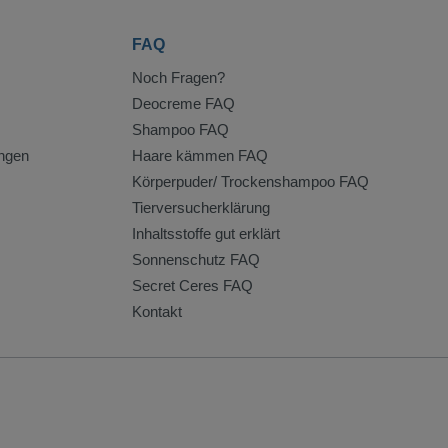
FAQ
Noch Fragen?
Deocreme FAQ
Shampoo FAQ
ngen
Haare kämmen FAQ
Körperpuder/ Trockenshampoo FAQ
Tierversucherklärung
Inhaltsstoffe gut erklärt
Sonnenschutz FAQ
Secret Ceres FAQ
Kontakt