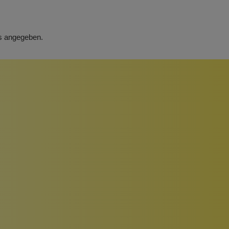
rs angegeben.