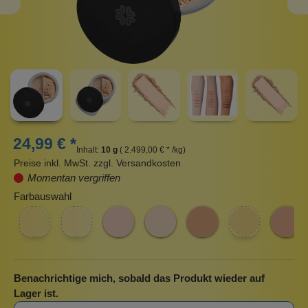
24,99 € *
Inhalt:
10 g
( 2.499,00 € * /kg)
Preise inkl. MwSt. zzgl. Versandkosten
Momentan vergriffen
Farbauswahl
Benachrichtige mich, sobald das Produkt wieder auf
Lager ist.