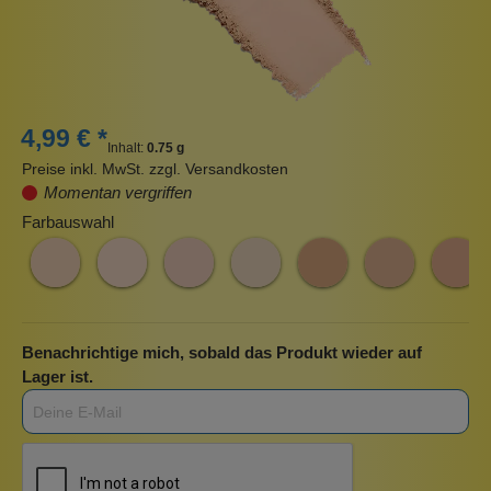
4,99 € *
Inhalt:
0.75 g
Preise inkl. MwSt. zzgl. Versandkosten
Momentan vergriffen
Farbauswahl
Benachrichtige mich, sobald das Produkt wieder auf
Lager ist.