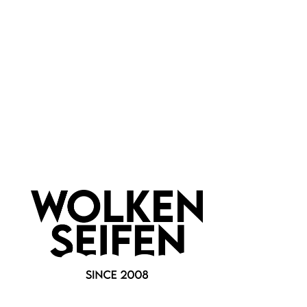
Newsletter abonnieren!
Informationen
Gesetzliche Informationen