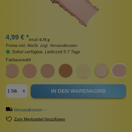
4,99 € *
Inhalt:
0.75 g
Preise inkl. MwSt. zzgl. Versandkosten
Sofort verfügbar, Lieferzeit 5-7 Tage
Farbauswahl
IN DEN WARENKORB
Versandkosten
Zum Merkzettel hinzufügen