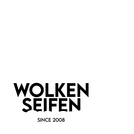
Newsletter abonnieren!
Informationen
Gesetzliche Informationen