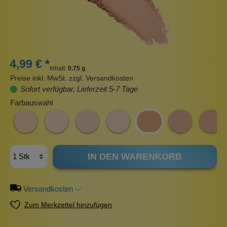
4,99 € *
Inhalt:
0.75 g
Preise inkl. MwSt. zzgl. Versandkosten
Sofort verfügbar, Lieferzeit 5-7 Tage
Farbauswahl
IN DEN WARENKORB
Versandkosten
Zum Merkzettel hinzufügen