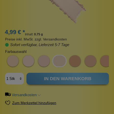
4,99 € *
Inhalt:
0.75 g
Preise inkl. MwSt. zzgl. Versandkosten
Sofort verfügbar, Lieferzeit 5-7 Tage
Farbauswahl
IN DEN WARENKORB
Versandkosten
Zum Merkzettel hinzufügen