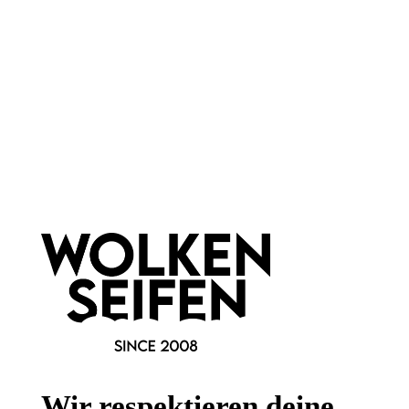
Newsletter abonnieren!
Informationen
Gesetzliche Informationen
Wir respektieren deine