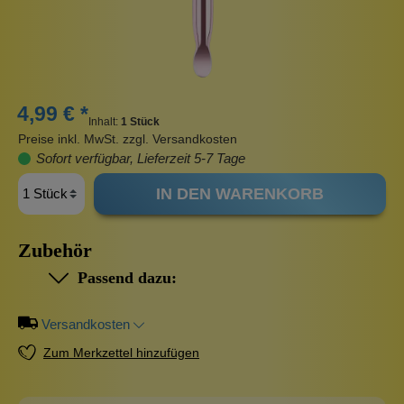
4,99 € *
Inhalt:
1 Stück
Preise inkl. MwSt. zzgl. Versandkosten
Sofort verfügbar, Lieferzeit 5-7 Tage
IN DEN WARENKORB
Zubehör
Passend dazu:
Versandkosten
Zum Merkzettel hinzufügen