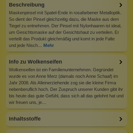
Beschreibung
Maskenpinsel mit Spatel-Ende in rosafarbener Metalloptik.
So dient der Pinsel gleichzeitig dazu, die Maske aus dem
Tiegel zu entnehmen. Der Pinsel mit Nylonhaaren ist ideal,
um Gesichtsmaske auf der Gesichtshaut zu verteilen. Er
verteilt das Produkt gleichmäßig und komt in jede Falte
und jede Nisch…
Mehr
Info zu Wolkenseifen
Wolkenseifen ist ein Familienunternehmen. Gegründet
wurde es von Anne Merz (damals noch Anne Schaaf) im
Jahr 2008. Als Alleinerziehende zog sie die kleine Firma
nebenberuflich hoch. Der Zuspruch unserer Kunden gibt ihr
bis heute das gute Gefühl, dass sich all das gelohnt hat und
wir freuen uns, je…
Inhaltsstoffe