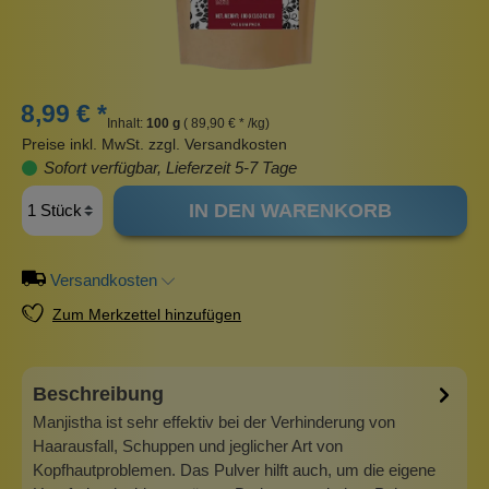
8,99 € *
Inhalt:
100 g
( 89,90 € * /kg)
Preise inkl. MwSt. zzgl. Versandkosten
Sofort verfügbar, Lieferzeit 5-7 Tage
IN DEN WARENKORB
Versandkosten
Zum Merkzettel hinzufügen
Beschreibung
Manjistha ist sehr effektiv bei der Verhinderung von
Haarausfall, Schuppen und jeglicher Art von
Kopfhautproblemen. Das Pulver hilft auch, um die eigene