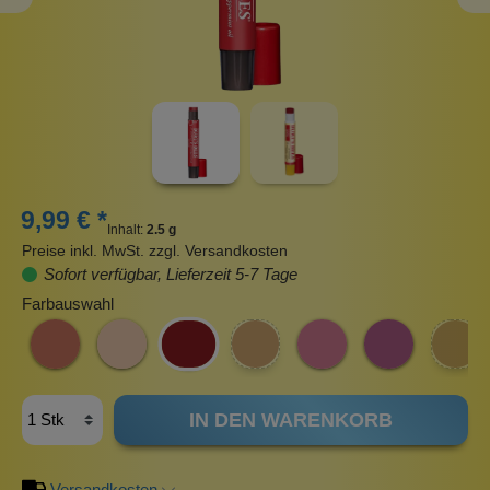
9,99 € *
Inhalt:
2.5 g
Preise inkl. MwSt. zzgl. Versandkosten
Sofort verfügbar, Lieferzeit 5-7 Tage
Farbauswahl
IN DEN WARENKORB
Versandkosten