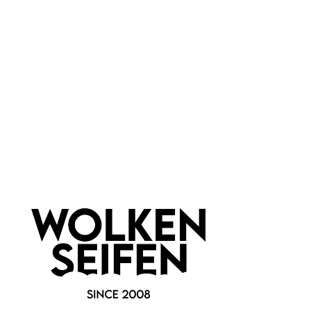
Burt's Bees
Newsletter abonnieren!
Informationen
Gesetzliche Informationen