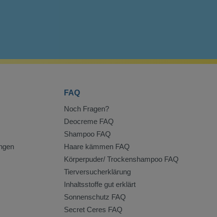
FAQ
Noch Fragen?
Deocreme FAQ
Shampoo FAQ
ngen
Haare kämmen FAQ
Körperpuder/ Trockenshampoo FAQ
Tierversucherklärung
Inhaltsstoffe gut erklärt
Sonnenschutz FAQ
Secret Ceres FAQ