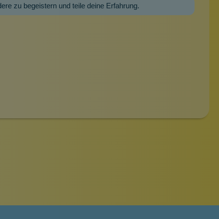
dere zu begeistern und teile deine Erfahrung.