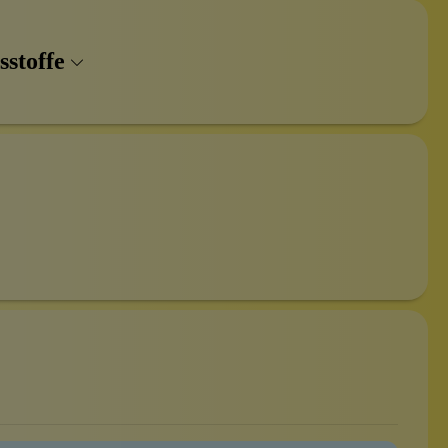
sstoffe