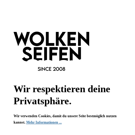
Newsletter abonnieren!
Wir respektieren deine
Informationen
Privatsphäre.
Gesetzliche Informationen
Wir verwenden Cookies, damit du unsere Seite bestmöglich nutzen
kannst.
Mehr Informationen ...
Wissenswertes