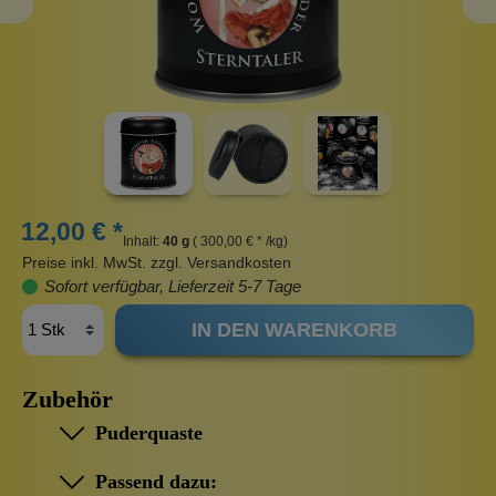
12,00 € *
Inhalt:
40 g
( 300,00 € * /kg)
Preise inkl. MwSt. zzgl. Versandkosten
Sofort verfügbar, Lieferzeit 5-7 Tage
IN DEN WARENKORB
Zubehör
Puderquaste
Passend dazu: