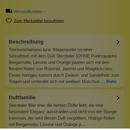
Versandkosten
Zum Merkzettel hinzufügen
Beschreibung
Trockenshampoo bzw. Körperpuder (in einer
Streudose) mit dem Duft Sterntaler (OHNE Puderquaste)
Bergamotte, Limone und Orange paaren sich mit den
floralen Noten von Rosenöl, Jasmin und Maiglöckchen.
Etwas holziges kommt durch Zedern- und Sandelholz zum
Tragen und verbindet sich mit weißem Moschus,…
Mehr
Duftfamilie
Sterntaler Wer eher die herben Düfte liebt, die eine
besondere Eleganz ausstrahlen und nicht von der Stange
kommen, der wird diesen Duft vergöttern. Holzige Noten
mit Bergamotte, Limone und Orange p…