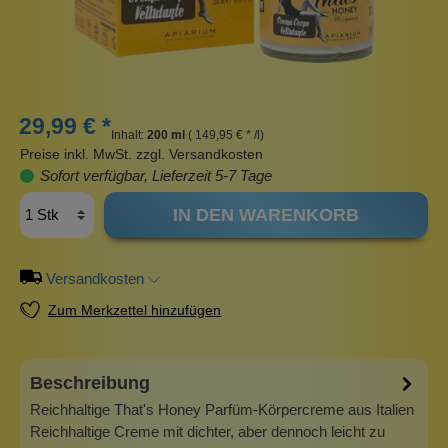
29,99 € *
Inhalt:
200 ml
( 149,95 € * /l)
Preise inkl. MwSt. zzgl. Versandkosten
Sofort verfügbar, Lieferzeit 5-7 Tage
IN DEN WARENKORB
Versandkosten
Zum Merkzettel hinzufügen
Beschreibung
Reichhaltige That's Honey Parfüm-Körpercreme aus Italien
Reichhaltige Creme mit dichter, aber dennoch leicht zu