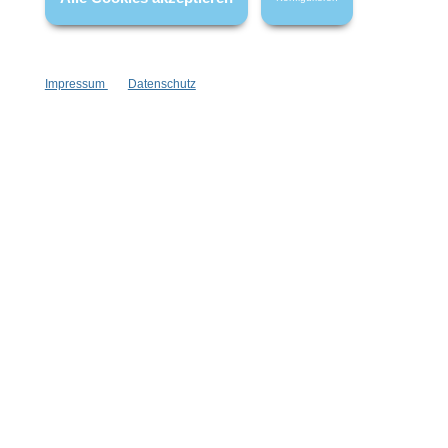
Impressum
Datenschutz