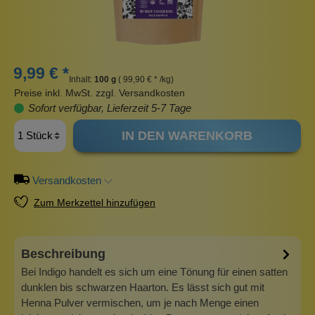
9,99 € *
Inhalt:
100 g
( 99,90 € * /kg)
Preise inkl. MwSt. zzgl. Versandkosten
Sofort verfügbar, Lieferzeit 5-7 Tage
IN DEN WARENKORB
Versandkosten
Zum Merkzettel hinzufügen
Beschreibung
Bei Indigo handelt es sich um eine Tönung für einen satten
dunklen bis schwarzen Haarton. Es lässt sich gut mit
Henna Pulver vermischen, um je nach Menge einen