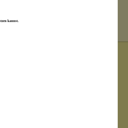
utzen kannst.