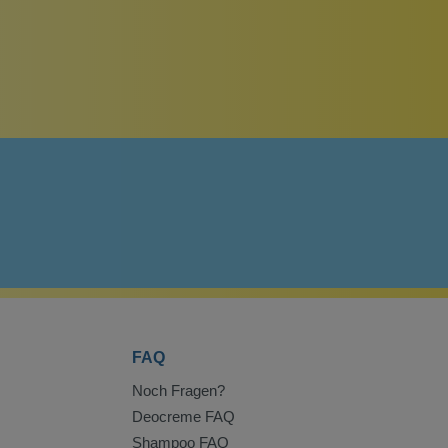
FAQ
Noch Fragen?
Deocreme FAQ
Shampoo FAQ