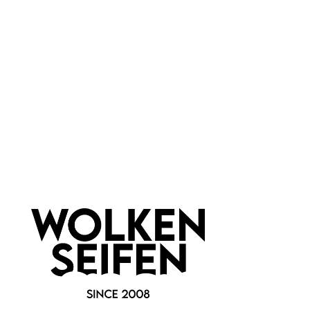
Wolkenseifen
Newsletter abonnieren!
Informationen
Gesetzliche Informationen