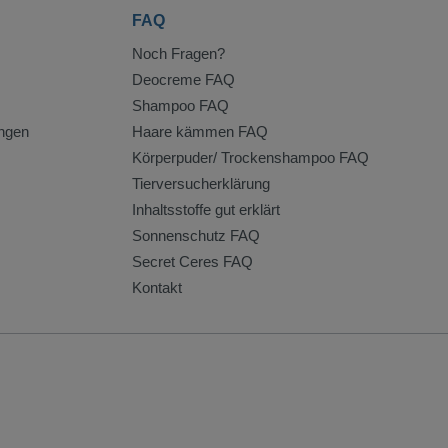
FAQ
Noch Fragen?
Deocreme FAQ
Shampoo FAQ
ngen
Haare kämmen FAQ
Körperpuder/ Trockenshampoo FAQ
Tierversucherklärung
Inhaltsstoffe gut erklärt
Sonnenschutz FAQ
Secret Ceres FAQ
Kontakt