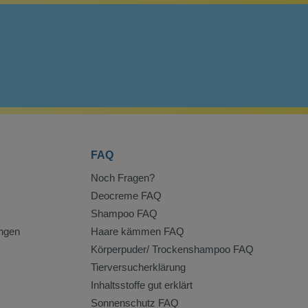
FAQ
Noch Fragen?
Deocreme FAQ
Shampoo FAQ
ngen
Haare kämmen FAQ
Körperpuder/ Trockenshampoo FAQ
Tierversucherklärung
Inhaltsstoffe gut erklärt
Sonnenschutz FAQ