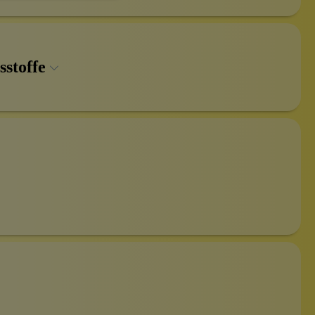
sstoffe