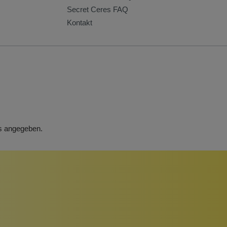
Secret Ceres FAQ
Kontakt
rs angegeben.