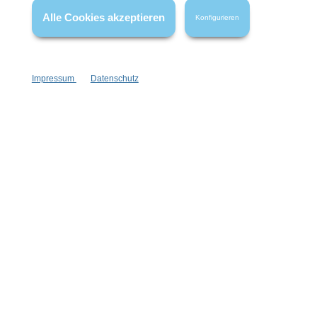
Alle Cookies akzeptieren
Konfigurieren
Impressum
Datenschutz