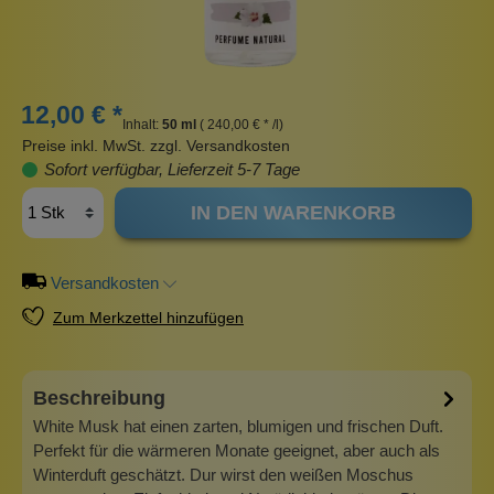
12,00 € *
Inhalt:
50 ml
( 240,00 € * /l)
Preise inkl. MwSt. zzgl. Versandkosten
Sofort verfügbar, Lieferzeit 5-7 Tage
IN DEN WARENKORB
Versandkosten
Zum Merkzettel hinzufügen
Beschreibung
White Musk hat einen zarten, blumigen und frischen Duft.
Perfekt für die wärmeren Monate geeignet, aber auch als
Winterduft geschätzt. Dur wirst den weißen Moschus