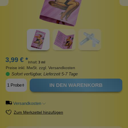
3,99 € *
Inhalt:
3 ml
Preise inkl. MwSt. zzgl. Versandkosten
Sofort verfügbar, Lieferzeit 5-7 Tage
IN DEN WARENKORB
Versandkosten
Zum Merkzettel hinzufügen