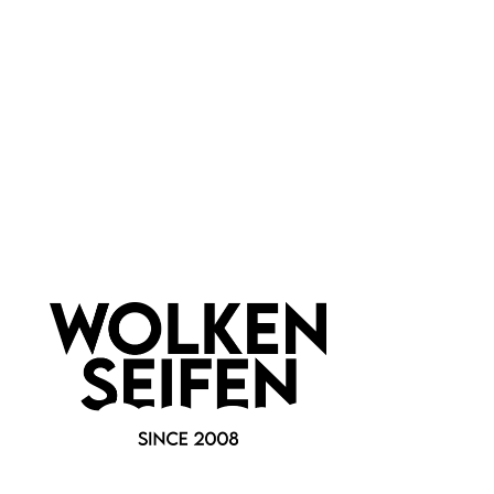
Wolkenseifen
Newsletter abonnieren!
Informationen
Gesetzliche Informationen