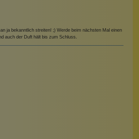
 ja bekanntlich streiten! ;) Werde beim nächsten Mal einen
nd auch der Duft hält bis zum Schluss.