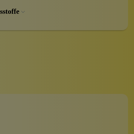
sstoffe