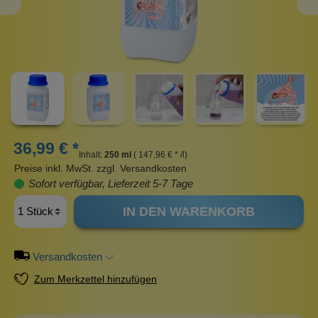
36,99 € *
Inhalt:
250 ml
( 147,96 € * /l)
Preise inkl. MwSt. zzgl. Versandkosten
Sofort verfügbar, Lieferzeit 5-7 Tage
IN DEN WARENKORB
Versandkosten
Zum Merkzettel hinzufügen