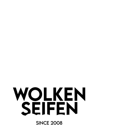
Marke:
Wolkenseifen
Newsletter abonnieren!
Informationen