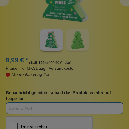
9,99 € *
Inhalt:
150 g
( 66,60 € * /kg)
Preise inkl. MwSt. zzgl. Versandkosten
Momentan vergriffen
Benachrichtige mich, sobald das Produkt wieder auf
Lager ist.