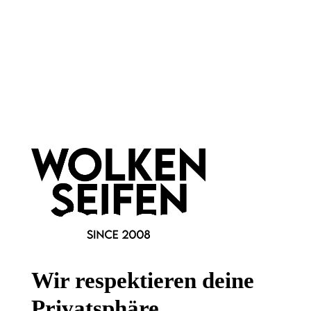
Newsletter abonnieren!
Informationen
Gesetzliche Informationen
Wissenswertes
Wir respektieren deine
FAQ
Privatsphäre.