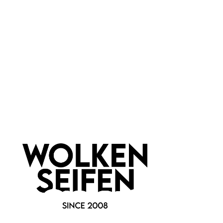
Biomed
Newsletter abonnieren!
Informationen
Gesetzliche Informationen