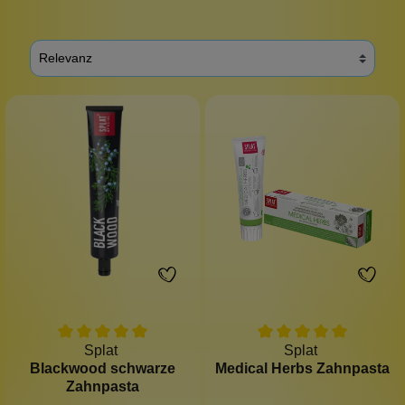
Splat
Splat
Blackwood schwarze
Medical Herbs Zahnpasta
Zahnpasta