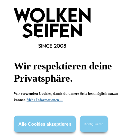
Newsletter abonnieren!
Wir respektieren deine
Informationen
Privatsphäre.
Gesetzliche Informationen
Wir verwenden Cookies, damit du unsere Seite bestmöglich nutzen
Wissenswertes
kannst.
Mehr Informationen ...
FAQ
Alle Cookies akzeptieren
Konfigurieren