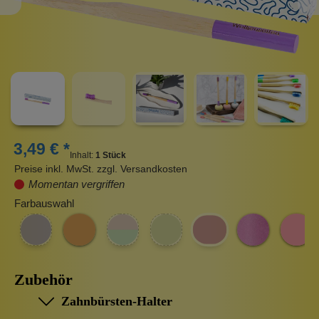
3,49 € *
Inhalt:
1 Stück
Preise inkl. MwSt. zzgl. Versandkosten
Momentan vergriffen
Farbauswahl
Zubehör
Zahnbürsten-Halter