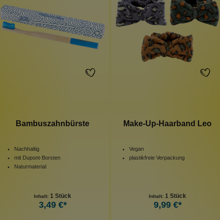
Bambuszahnbürste
Make-Up-Haarband Leo
Nachhaltig
Vegan
mit Dupont-Borsten
plastikfreie Verpackung
Naturmaterial
1 Stück
1 Stück
Inhalt:
Inhalt:
3,49 €*
9,99 €*