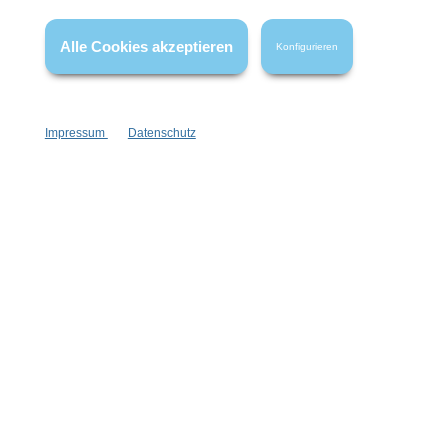
Alle Cookies akzeptieren
Konfigurieren
Impressum
Datenschutz