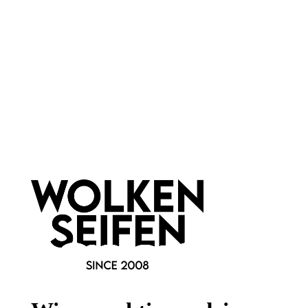
Newsletter abonnieren!
Informationen
Gesetzliche Informationen
Wissenswertes