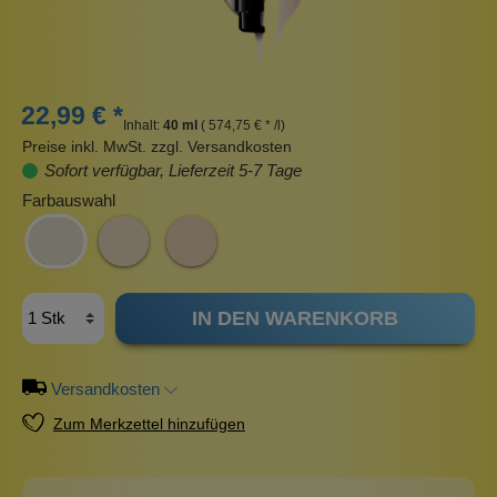
22,99 € *
Inhalt:
40 ml
( 574,75 € * /l)
Preise inkl. MwSt. zzgl. Versandkosten
Sofort verfügbar, Lieferzeit 5-7 Tage
Farbauswahl
IN DEN WARENKORB
Versandkosten
Zum Merkzettel hinzufügen