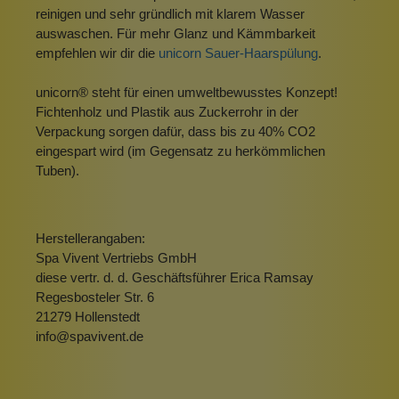
reinigen und sehr gründlich mit klarem Wasser
auswaschen. Für mehr Glanz und Kämmbarkeit
empfehlen wir dir die
unicorn Sauer-Haarspülung
.
unicorn® steht für einen umweltbewusstes Konzept!
Fichtenholz und Plastik aus Zuckerrohr in der
Verpackung sorgen dafür, dass bis zu 40% CO2
eingespart wird (im Gegensatz zu herkömmlichen
Tuben).
Herstellerangaben:
Spa Vivent Vertriebs GmbH
diese vertr. d. d. Geschäftsführer Erica Ramsay
Regesbosteler Str. 6
21279 Hollenstedt
info@spavivent.de