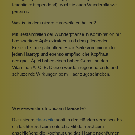
feuchtigkeitsspendend), wird sie auch Wunderpflanze
genannt.
Was ist in der unicorn Haarseife enthalten?
Mit Bestandteilen der Wunderpflanze in Kombination mit
hochwertigen Apfelextrakten und dem pflegenden
Kokosöl ist die palmölfreie Haar-Seife von unicorn für
jeden Haartyp und ebenso empfindliche Kopfhaut
geeignet. Äpfel haben einen hohen Gehalt an den
Vitaminen A, C, E. Diesen werden regenerierende und
schützende Wirkungen beim Haar zugeschrieben.
Wie verwende ich Unicorn Haarseife?
Die unicorn
Haarseife
sanft in den Händen verreiben, bis
ein leichter Schaum entsteht. Mit dem Schaum
anschließend die Kopfhaut und das Haar einschäumen,