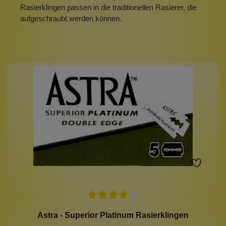
Rasierklingen passen in die traditionellen Rasierer, die
aufgeschraubt werden können.
Astra - Superior Platinum Rasierklingen