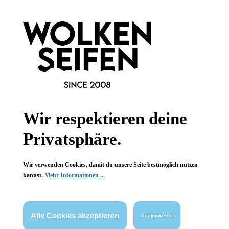
Wir respektieren deine
Privatsphäre.
Wir verwenden Cookies, damit du unsere Seite bestmöglich nutzen
kannst.
Mehr Informationen ...
Personna - Platinum Rasierklingen
Ersatzklingen
Alle Cookies akzeptieren
Konfigurieren
Platinum Beschichtung