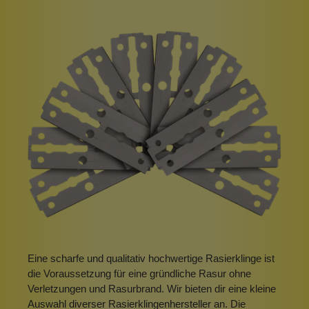
Eine scharfe und qualitativ hochwertige Rasierklinge ist
die Voraussetzung für eine gründliche Rasur ohne
Verletzungen und Rasurbrand. Wir bieten dir eine kleine
Auswahl diverser Rasierklingenhersteller an. Die