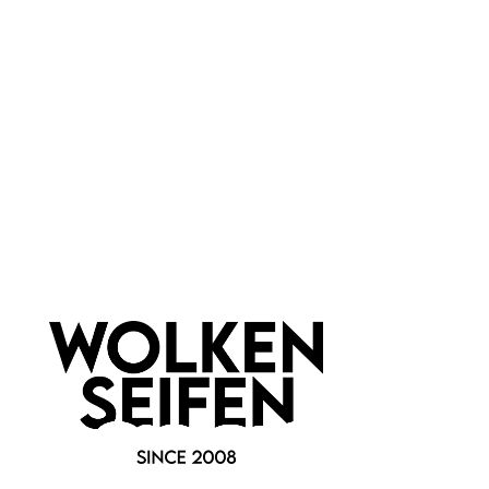
Marke:
Organic Intimate Care
Newsletter abonnieren!
Informationen