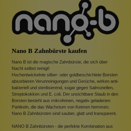
Nano B Zahnbürste kaufen
Nano B ist die magische Zahnbürste, die sich über
Nacht selbst reinigt!
Hochentwickelnte silber- oder goldbeschichtete Borsten
absorbieren Verunreinigungen und Gerüche, wirken anti-
bakteriell und sterilisierend, sogar gegen Salmonellen,
Streptokokken und E. coli. Der unsichtbare Staub in den
Borsten besteht aus mikrofeinen, negativ geladenen
Partikeln, die das Wachstum von Keimen hemmen.
Nano B Zahnbürsten sind sauber, glatt und transparent.
NANO B Zahnbürsten - die perfekte Kombination aus