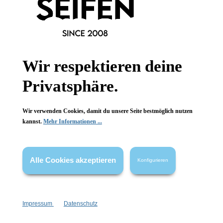
Wir respektieren deine
Privatsphäre.
Newsletter abonnieren!
Wir verwenden Cookies, damit du unsere Seite bestmöglich nutzen
kannst.
Mehr Informationen ...
Alle Cookies akzeptieren
Informationen
Konfigurieren
Gesetzliche Informationen
Impressum
Datenschutz
Wissenswertes