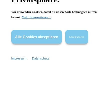
Wir verwenden Cookies, damit du unsere Seite bestmöglich nutzen
kannst.
Mehr Informationen ...
Alle Cookies akzeptieren
Konfigurieren
Impressum
Datenschutz